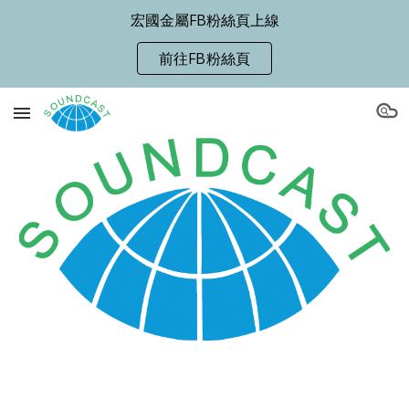
宏國金屬FB粉絲頁上線
Skip to main content
Skip to navigation
前往FB粉絲頁