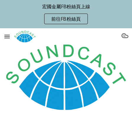
宏國金屬FB粉絲頁上線
Skip to main content
Skip to navigation
前往FB粉絲頁